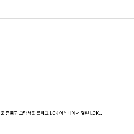
 종로구 그랑서울 롤파크 LCK 아레나에서 열린 LCK...