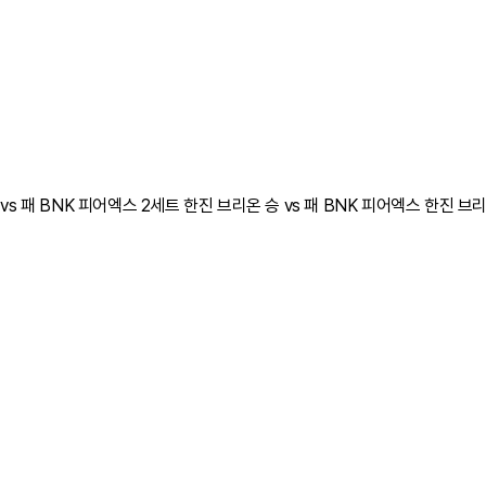
vs 패 BNK 피어엑스 2세트 한진 브리온 승 vs 패 BNK 피어엑스 한진 브